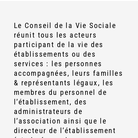
Le Conseil de la Vie Sociale
réunit tous les acteurs
participant de la vie des
établissements ou des
services : les personnes
accompagnées, leurs familles
& représentants légaux, les
membres du personnel de
l’établissement, des
administrateurs de
l’association ainsi que le
directeur de l’établissement