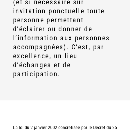
(et si nécessaire sur
invitation ponctuelle toute
personne permettant
d’éclairer ou donner de
l’information aux personnes
accompagnées). C’est, par
excellence, un lieu
d’échanges et de
participation.
La loi du 2 janvier 2002 concrétisée par le Décret du 25