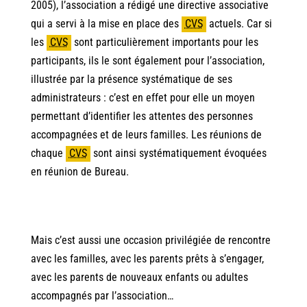
2005), l’association a rédigé une directive associative
qui a servi à la mise en place des
CVS
actuels. Car si
les
CVS
sont particulièrement importants pour les
participants, ils le sont également pour l’association,
illustrée par la présence systématique de ses
administrateurs : c’est en effet pour elle un moyen
permettant d’identifier les attentes des personnes
accompagnées et de leurs familles. Les réunions de
chaque
CVS
sont ainsi systématiquement évoquées
en réunion de Bureau.
Mais c’est aussi une occasion privilégiée de rencontre
avec les familles, avec les parents prêts à s’engager,
avec les parents de nouveaux enfants ou adultes
accompagnés par l’association…