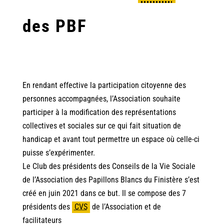
des PBF
En rendant effective la participation citoyenne des
personnes accompagnées, l’Association souhaite
participer à la modification des représentations
collectives et sociales sur ce qui fait situation de
handicap et avant tout permettre un espace où celle-ci
puisse s’expérimenter.
Le Club des présidents des Conseils de la Vie Sociale
de l’Association des Papillons Blancs du Finistère s’est
créé en juin 2021 dans ce but. Il se compose des 7
présidents des
CVS
de l’Association et de
facilitateurs