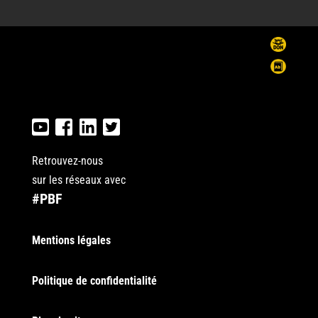
Retrouvez-nous
sur les réseaux avec
#PBF
Mentions légales
Politique de confidentialité