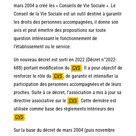
mars 2004 a créé les « Conseils de Vie Sociale ». Le
Conseil de la Vie Sociale est un outil destiné à garantir
les droits des personnes accompagnées, il donne son
avis et peut émettre des propositions sur toute
question intéressant le fonctionnement de
l’établissement ou le service.
Un nouveau décret est sorti en 2022 (Décret n°2022-
688) portant modification du
CVS
.
Il a pour objectif de
renforcer le rôle du
CVS
,
de garantir et intensifier la
participation des personnes accompagnées et de leurs
proches. Suite à ce décret, l’association a mis à jour sa
directive associative sur le
CVS
.
Cette dernière est
utilisée comme base des règlements intérieurs des
CVS
.
Sur la base du décret de mars 2004 (puis novembre