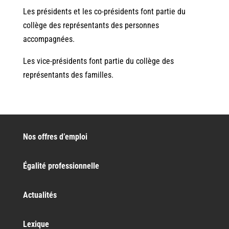
Les présidents et les co-présidents font partie du
collège des représentants des personnes
accompagnées.
Les vice-présidents font partie du collège des
représentants des familles.
Nos offres d’emploi
Égalité professionnelle
Actualités
Lexique