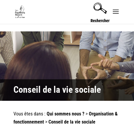
Security check failed
Conseil de la vie sociale
Vous êtes dans :
Qui sommes nous ?
>
Organisation &
fonctionnement
>
Conseil de la vie sociale