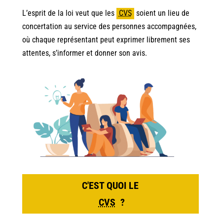
L’esprit de la loi veut que les
CVS
soient un lieu de
concertation au service des personnes accompagnées,
où chaque représentant peut exprimer librement ses
attentes, s’informer et donner son avis.
C'EST QUOI LE
CVS
?