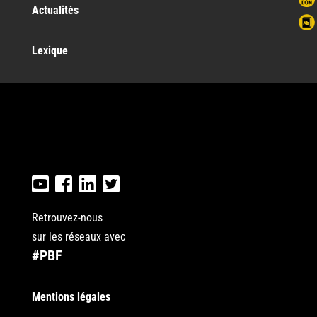
Actualités
Lexique
Retrouvez-nous
sur les réseaux avec
#PBF
Mentions légales