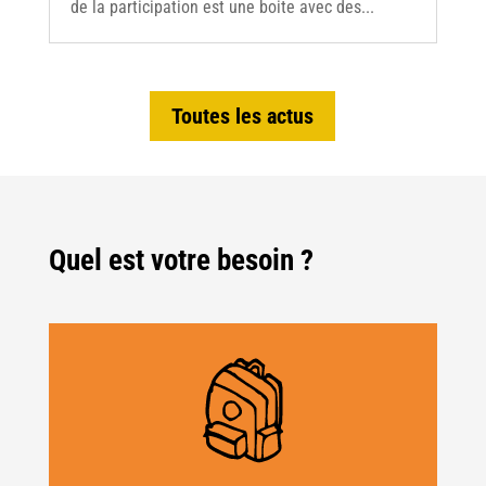
de la participation est une boite avec des...
Toutes les actus
Quel est votre besoin ?