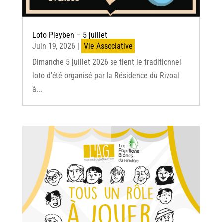
Loto Pleyben – 5 juillet
Juin 19, 2026
|
Vie Associative
Dimanche 5 juillet 2026 se tient le traditionnel
loto d'été organisé par la Résidence du Rivoal
à...