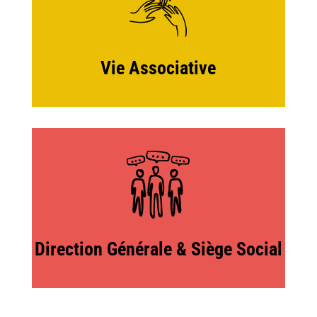
Vie Associative
Direction Générale & Siège Social