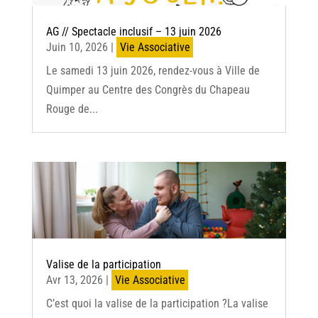
AG // Spectacle inclusif – 13 juin 2026
Juin 10, 2026
|
Vie Associative
Le samedi 13 juin 2026, rendez-vous à Ville de
Quimper au Centre des Congrès du Chapeau
Rouge de...
Valise de la participation
Avr 13, 2026
|
Vie Associative
C’est quoi la valise de la participation ?La valise