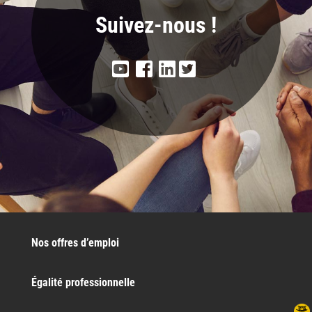
Suivez-nous !
Nos offres d’emploi
Égalité professionnelle