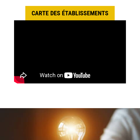
CARTE DES ÉTABLISSEMENTS