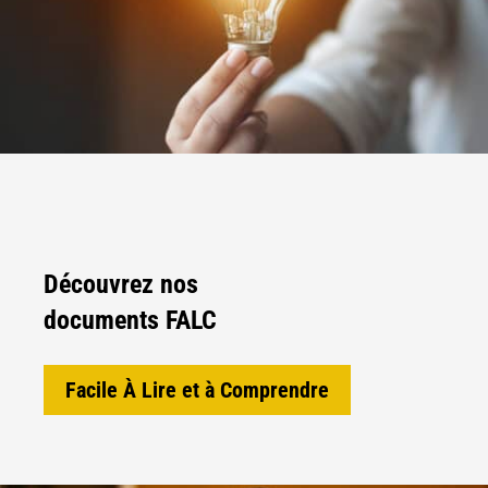
Découvrez nos
documents FALC
Facile À Lire et à Comprendre