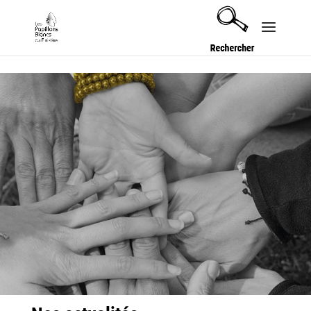
Security check failed