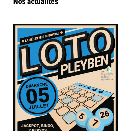
Nos actualités