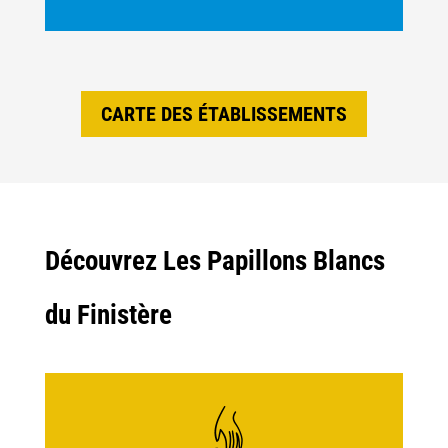
CARTE DES ÉTABLISSEMENTS
Découvrez Les Papillons Blancs
du Finistère