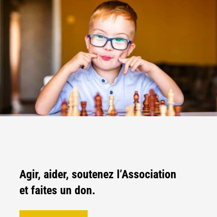
Agir, aider, soutenez l’Association
et faites un don.