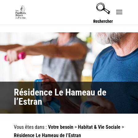
Security check failed
Résidence Le Hameau de
l’Estran
Vous êtes dans :
Votre besoin
>
Habitat & Vie Sociale
>
Résidence Le Hameau de l’Estran