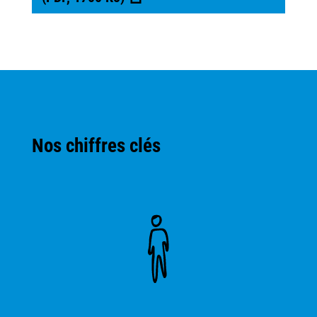
Nos chiffres clés