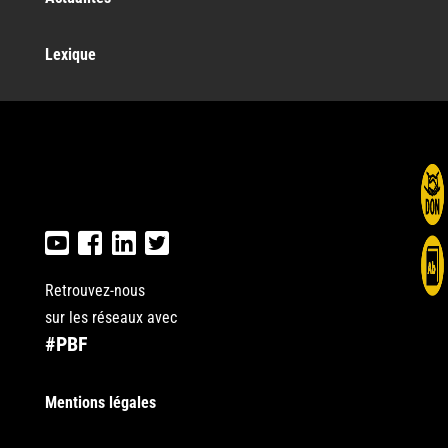
Lexique
Retrouvez-nous
sur les réseaux avec
#PBF
Mentions légales