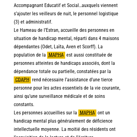
Accompagnant Educatif et Social…auxquels viennent
s’ajouter les veilleurs de nuit, le personnel logistique
(3) et administratif.
Le Hameau de l’Estran, accueille des personnes en
situation de handicap mental, réparti dans 4 maisons
dépendantes (Odet, Laïta, Aven et Scorff). La
population de la
MAPHA
est aussi constituée de
personnes atteintes de handicaps associés, dont la
dépendance totale ou partielle, constatées par la
CDAPH
rend nécessaire l’assistance d’une tierce
personne pour les actes essentiels de la vie courante,
ainsi qu’une surveillance médicale et de soins
constants.
Les personnes accueillies sur la
MAPHA
ont un
handicap mental plus généralement de déficience
intellectuelle moyenne. La moitié des résidents ont