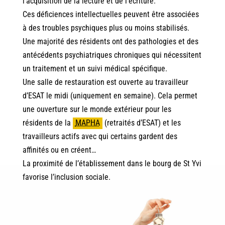
l’acquisition de la lecture et de l’écriture.
Ces déficiences intellectuelles peuvent être associées
à des troubles psychiques plus ou moins stabilisés.
Une majorité des résidents ont des pathologies et des
antécédents psychiatriques chroniques qui nécessitent
un traitement et un suivi médical spécifique.
Une salle de restauration est ouverte au travailleur
d’ESAT le midi (uniquement en semaine). Cela permet
une ouverture sur le monde extérieur pour les
résidents de la
MAPHA
(retraités d’ESAT) et les
travailleurs actifs avec qui certains gardent des
affinités ou en créent…
La proximité de l’établissement dans le bourg de St Yvi
favorise l’inclusion sociale.