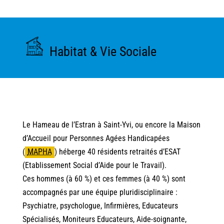
Habitat & Vie Sociale
Le Hameau de l’Estran à Saint-Yvi, ou encore la Maison
d’Accueil pour Personnes Agées Handicapées
(
MAPHA
)
héberge 40 résidents retraités d’ESAT
(Etablissement Social d’Aide pour le Travail).
Ces hommes (à 60 %) et ces femmes (à 40 %) sont
accompagnés par une équipe pluridisciplinaire :
Psychiatre, psychologue, Infirmières, Educateurs
Spécialisés, Moniteurs Educateurs, Aide-soignante,