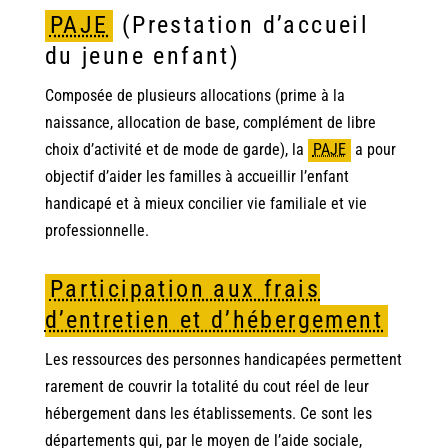
PAJE
(Prestation d’accueil
du jeune enfant)
Composée de plusieurs allocations (prime à la
naissance, allocation de base, complément de libre
choix d’activité et de mode de garde), la
PAJE
a pour
objectif d’aider les familles à accueillir l’enfant
handicapé et à mieux concilier vie familiale et vie
professionnelle.
Participation aux frais
d’entretien et d’hébergement
Les ressources des personnes handicapées permettent
rarement de couvrir la totalité du cout réel de leur
hébergement dans les établissements. Ce sont les
départements qui, par le moyen de l’aide sociale,