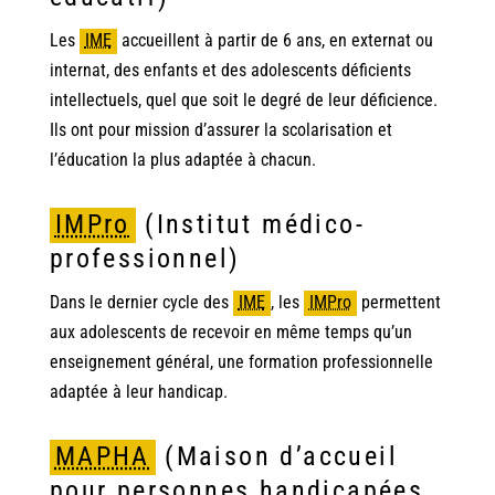
Les
IME
accueillent à partir de 6 ans, en externat ou
internat, des enfants et des adolescents déficients
intellectuels, quel que soit le degré de leur déficience.
Ils ont pour mission d’assurer la scolarisation et
l’éducation la plus adaptée à chacun.
IMPro
(Institut médico-
professionnel)
Dans le dernier cycle des
IME
,
les
IMPro
permettent
aux adolescents de recevoir en même temps qu’un
enseignement général, une formation professionnelle
adaptée à leur handicap.
MAPHA
(Maison d’accueil
pour personnes handicapées