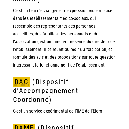
C’est un lieu d’échanges et d’expression mis en place
dans les établissements médico-sociaux, qui
rassemble des représentants des personnes
accueillies, des familles, des personnels et de
l’association gestionnaire, en présence du directeur de
l’établissement. Il se réunit au moins 3 fois par an, et
formule des avis et des propositions sur toute question
intéressant le fonctionnement de l’établissement.
DAC
(Dispositif
d’Accompagnement
Coordonné)
C’est un service expérimental de l’IME de l’Elorn.
DAME
(Dispositif