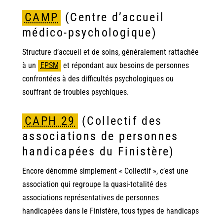
CAMP
(Centre d’accueil
médico-psychologique)
Structure d’accueil et de soins, généralement rattachée
à un
EPSM
et répondant aux besoins de personnes
confrontées à des difficultés psychologiques ou
souffrant de troubles psychiques.
CAPH 29
(Collectif des
associations de personnes
handicapées du Finistère)
Encore dénommé simplement « Collectif », c’est une
association qui regroupe la quasi-totalité des
associations représentatives de personnes
handicapées dans le Finistère, tous types de handicaps