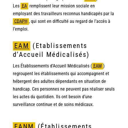
Les
EA
remplissent leur mission sociale en
employant des travailleurs reconnus handicapés par la
CDAPH
,
qui sont en difficulté au regard de l’accès à
l’emploi.
EAM
(Etablissements
d’Accueil Médicalisés)
Les Établissements d’Accueil Médicalisés
(
EAM
)
regroupent les établissements qui accompagnent et
hébergent des adultes dépendants en situation de
handicap. Ces personnes ne peuvent pas réaliser seuls
les actes du quotidien. Ils ont besoin d’une
surveillance continue et de soins médicaux.
EANM
(Établissements