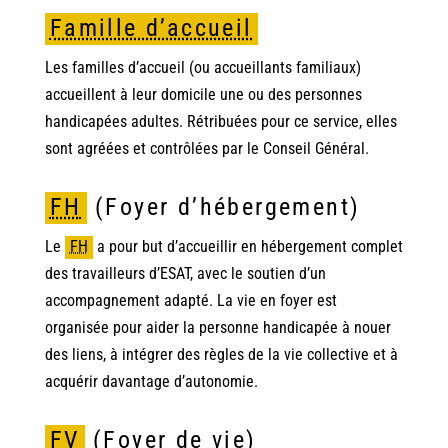
Famille d’accueil
Les familles d’accueil (ou accueillants familiaux)
accueillent à leur domicile une ou des personnes
handicapées adultes. Rétribuées pour ce service, elles
sont agréées et contrôlées par le Conseil Général.
FH
(Foyer d’hébergement)
Le
FH
a pour but d’accueillir en hébergement complet
des travailleurs d’ESAT, avec le soutien d’un
accompagnement adapté. La vie en foyer est
organisée pour aider la personne handicapée à nouer
des liens, à intégrer des règles de la vie collective et à
acquérir davantage d’autonomie.
FV
(Foyer de vie)