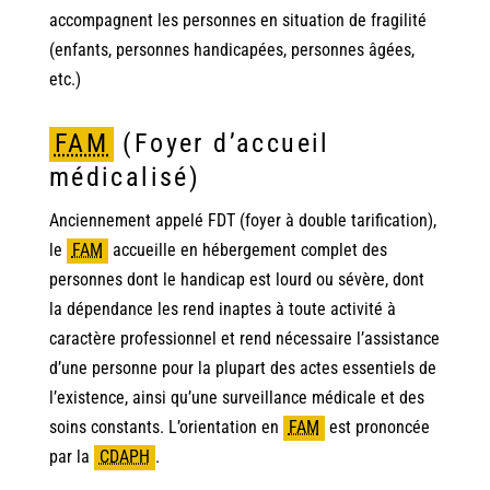
accompagnent les personnes en situation de fragilité
(enfants, personnes handicapées, personnes âgées,
etc.)
FAM
(Foyer d’accueil
médicalisé)
Anciennement appelé FDT (foyer à double tarification),
le
FAM
accueille en hébergement complet des
personnes dont le handicap est lourd ou sévère, dont
la dépendance les rend inaptes à toute activité à
caractère professionnel et rend nécessaire l’assistance
d’une personne pour la plupart des actes essentiels de
l’existence, ainsi qu’une surveillance médicale et des
soins constants. L’orientation en
FAM
est prononcée
par la
CDAPH
.