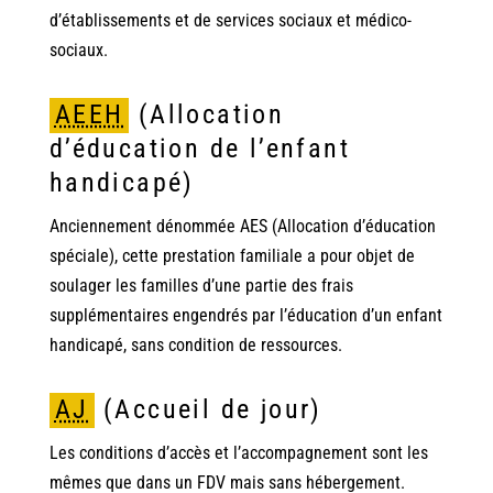
d’établissements et de services sociaux et médico-
sociaux.
AEEH
(Allocation
d’éducation de l’enfant
handicapé)
Anciennement dénommée AES (Allocation d’éducation
spéciale), cette prestation familiale a pour objet de
soulager les familles d’une partie des frais
supplémentaires engendrés par l’éducation d’un enfant
handicapé, sans condition de ressources.
AJ
(Accueil de jour)
Les conditions d’accès et l’accompagnement sont les
mêmes que dans un FDV mais sans hébergement.