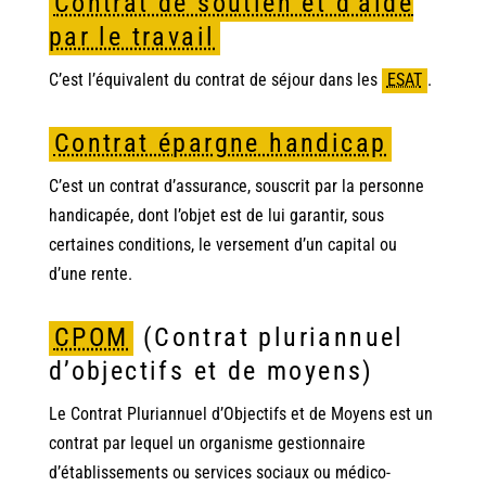
Contrat de soutien et d’aide
par le travail
C’est l’équivalent du contrat de séjour dans les
ESAT
.
Contrat épargne handicap
C’est un contrat d’assurance, souscrit par la personne
handicapée, dont l’objet est de lui garantir, sous
certaines conditions, le versement d’un capital ou
d’une rente.
CPOM
(Contrat pluriannuel
d’objectifs et de moyens)
Le Contrat Pluriannuel d’Objectifs et de Moyens est un
contrat par lequel un organisme gestionnaire
d’établissements ou services sociaux ou médico-