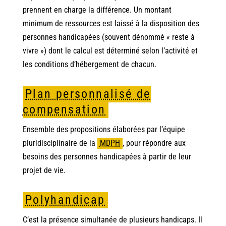
prennent en charge la différence. Un montant
minimum de ressources est laissé à la disposition des
personnes handicapées (souvent dénommé « reste à
vivre ») dont le calcul est déterminé selon l’activité et
les conditions d’hébergement de chacun.
Plan personnalisé de
compensation
Ensemble des propositions élaborées par l’équipe
pluridisciplinaire de la
MDPH
,
pour répondre aux
besoins des personnes handicapées à partir de leur
projet de vie.
Polyhandicap
C’est la présence simultanée de plusieurs handicaps. Il