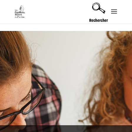
Security check failed