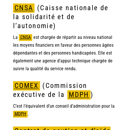
CNSA
(Caisse nationale de
la solidarité et de
l’autonomie)
La
CNSA
est chargée de répartir au niveau national
les moyens financiers en faveur des personnes âgées
dépendantes et des personnes handicapées. Elle est
également une agence d’appui technique chargée de
suivre la qualité du service rendu.
COMEX
(Commission
exécutive de la
MDPH
)
C’est l’équivalent d’un conseil d’administration pour la
MDPH
.