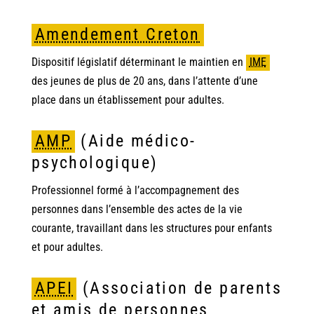
Amendement Creton
Dispositif législatif déterminant le maintien en
IME
des jeunes de plus de 20 ans, dans l’attente d’une
place dans un établissement pour adultes.
AMP
(Aide médico-
psychologique)
Professionnel formé à l’accompagnement des
personnes dans l’ensemble des actes de la vie
courante, travaillant dans les structures pour enfants
et pour adultes.
APEI
(Association de parents
et amis de personnes