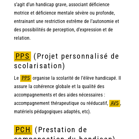
s’agit d’un handicap grave, associant déficience
motrice et déficience mentale sévère ou profonde,
entrainant une restriction extrême de l’autonomie et
des possibilités de perception, d’expression et de
relation.
PPS
(Projet personnalisé de
scolarisation)
Le
PPS
organise la scolarité de l’élève handicapé. Il
assure la cohérence globale et la qualité des
accompagnements et des aides nécessaires :
accompagnement thérapeutique ou rééducatif,
AVS
,
matériels pédagogiques adaptés, etc).
PCH
(Prestation de