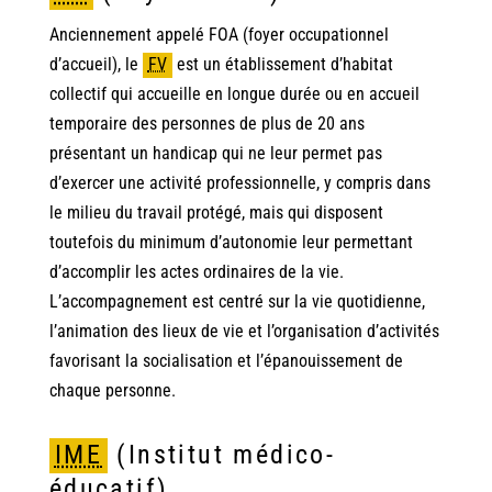
Anciennement appelé FOA (foyer occupationnel
d’accueil), le
FV
est un établissement d’habitat
collectif qui accueille en longue durée ou en accueil
temporaire des personnes de plus de 20 ans
présentant un handicap qui ne leur permet pas
d’exercer une activité professionnelle, y compris dans
le milieu du travail protégé, mais qui disposent
toutefois du minimum d’autonomie leur permettant
d’accomplir les actes ordinaires de la vie.
L’accompagnement est centré sur la vie quotidienne,
l’animation des lieux de vie et l’organisation d’activités
favorisant la socialisation et l’épanouissement de
chaque personne.
IME
(Institut médico-
éducatif)