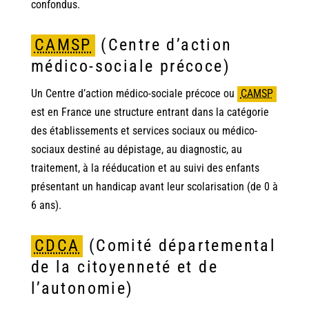
confondus.
CAMSP
(Centre d’action
médico-sociale précoce)
Un Centre d’action médico-sociale précoce ou
CAMSP
est en France une structure entrant dans la catégorie
des établissements et services sociaux ou médico-
sociaux destiné au dépistage, au diagnostic, au
traitement, à la rééducation et au suivi des enfants
présentant un handicap avant leur scolarisation (de 0 à
6 ans).
CDCA
(Comité départemental
de la citoyenneté et de
l’autonomie)