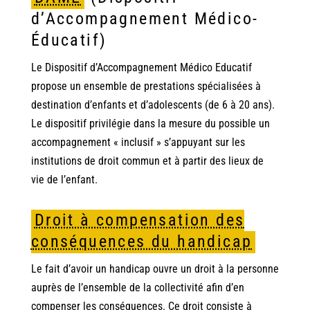
d’Accompagnement Médico-
Éducatif)
Le Dispositif d’Accompagnement Médico Educatif
propose un ensemble de prestations spécialisées à
destination d’enfants et d’adolescents (de 6 à 20 ans).
Le dispositif privilégie dans la mesure du possible un
accompagnement « inclusif » s’appuyant sur les
institutions de droit commun et à partir des lieux de
vie de l’enfant.
Droit à compensation des
conséquences du handicap
Le fait d’avoir un handicap ouvre un droit à la personne
auprès de l’ensemble de la collectivité afin d’en
compenser les conséquences. Ce droit consiste à