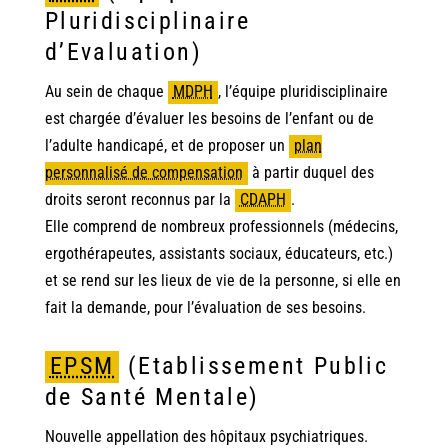
Pluridisciplinaire
d’Evaluation)
Au sein de chaque
MDPH
,
l’équipe pluridisciplinaire
est chargée d’évaluer les besoins de l’enfant ou de
l’adulte handicapé, et de proposer un
plan
personnalisé de compensation
à partir duquel des
droits seront reconnus par la
CDAPH
.
Elle comprend de nombreux professionnels (médecins,
ergothérapeutes, assistants sociaux, éducateurs, etc.)
et se rend sur les lieux de vie de la personne, si elle en
fait la demande, pour l’évaluation de ses besoins.
EPSM
(Etablissement Public
de Santé Mentale)
Nouvelle appellation des hôpitaux psychiatriques.