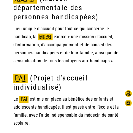
départementale des
personnes handicapées)
Lieu unique d’accueil pour tout ce qui concerne le
handicap, la
MDPH
exerce « une mission d’accueil,
d’information, d’accompagnement et de conseil des
personnes handicapées et de leur famille, ainsi que de
sensibilisation de tous les citoyens aux handicaps ».
PAI
(Projet d’accueil
individualisé)
Le
PAI
est mis en place au bénéfice des enfants et
adolescents handicapés. Il est passé entre l’école et la
famille, avec l’aide indispensable du médecin de santé
scolaire.