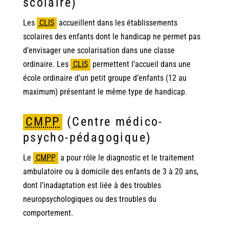
scolaire)
Les
CLIS
accueillent dans les établissements
scolaires des enfants dont le handicap ne permet pas
d’envisager une scolarisation dans une classe
ordinaire. Les
CLIS
permettent l’accueil dans une
école ordinaire d’un petit groupe d’enfants (12 au
maximum) présentant le même type de handicap.
CMPP
(Centre médico-
psycho-pédagogique)
Le
CMPP
a pour rôle le diagnostic et le traitement
ambulatoire ou à domicile des enfants de 3 à 20 ans,
dont l’inadaptation est liée à des troubles
neuropsychologiques ou des troubles du
comportement.