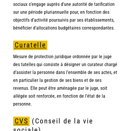
sociaux s’engage auprès d’une autorité de tarification
sur une période pluriannuelle pour, en fonction des
objectifs d’activité poursuivis par ses établissements,
bénéficier d’allocations budgétaires correspondantes.
Curatelle
Mesure de protection juridique ordonnée par le juge
des tutelles qui consiste à désigner un curateur chargé
d’assister la personne dans l’ensemble de ses actes, et
en particulier la gestion de ses biens et de ses
revenus. Elle peut être aménagée par le juge, soit
allégée soit renforcée, en fonction de l’état de la
personne.
CVS
(Conseil de la vie
sociale)