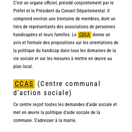
C’est un organe officiel, présidé conjointement par le
Préfet et le Président du Conseil Départemental. Il
comprend environ une trentaine de membres, dont un
tiers de représentants des associations de personnes
handicapées et leurs familles. Le
CDCA
donne un
avis et formule des propositions sur les orientations de
la politique du handicap dans tous les domaines de la
vie sociale et sur les mesures à mettre en œuvre au
plan local.
CCAS
(Centre communal
d’action sociale)
Ce centre reçoit toutes les demandes d’aide sociale et
met en œuvre la politique d’aide sociale de la
commune. S’adresser à la mairie.