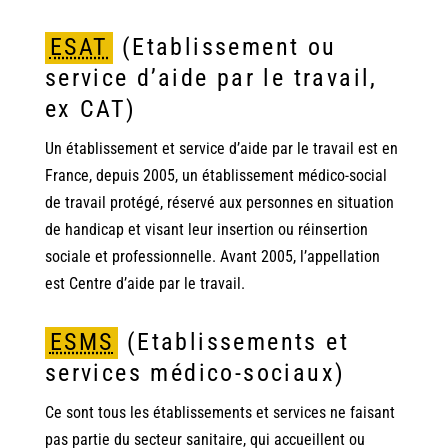
ESAT
(Etablissement ou
service d’aide par le travail,
ex CAT)
Un établissement et service d’aide par le travail est en
France, depuis 2005, un établissement médico-social
de travail protégé, réservé aux personnes en situation
de handicap et visant leur insertion ou réinsertion
sociale et professionnelle. Avant 2005, l’appellation
est Centre d’aide par le travail.
ESMS
(Etablissements et
services médico-sociaux)
Ce sont tous les établissements et services ne faisant
pas partie du secteur sanitaire, qui accueillent ou