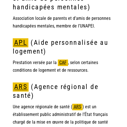
handicapées mentales)
Association locale de parents et d’amis de personnes
handicapées mentales, membre de l’UNAPEI.
APL
(Aide personnalisée au
logement)
Prestation versée par la
CAF
,
selon certaines
conditions de logement et de ressources.
ARS
(Agence régional de
santé)
Une agence régionale de santé
(
ARS
)
est un
établissement public administratif de l’État français
chargé de la mise en œuvre de la politique de santé