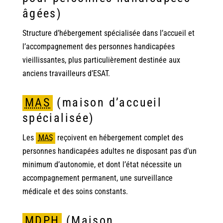
âgées)
Structure d’hébergement spécialisée dans l’accueil et
l’accompagnement des personnes handicapées
vieillissantes, plus particulièrement destinée aux
anciens travailleurs d’ESAT.
MAS
(maison d’accueil
spécialisée)
Les
MAS
reçoivent en hébergement complet des
personnes handicapées adultes ne disposant pas d’un
minimum d’autonomie, et dont l’état nécessite un
accompagnement permanent, une surveillance
médicale et des soins constants.
MDPH
(Maison