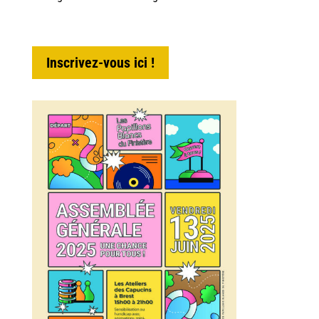
Inscrivez-vous ici !