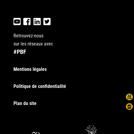
Retrouvez-nous
sur les réseaux avec
#PBF
Mentions légales
Politique de confidentialité
Plan du site