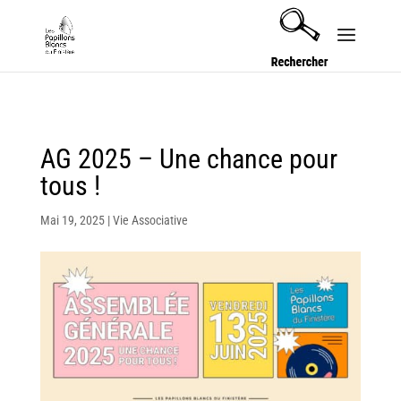
Security check failed
AG 2025 – Une chance pour
tous !
Mai 19, 2025
|
Vie Associative