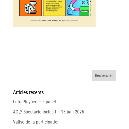
Articles récents
Loto Pleyben – 5 juillet
AG // Spectacle inclusif – 13 juin 2026
Valise de la participation