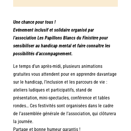
Une chance pour tous !
Evénement inclusif et solidaire organisé par
l’association Les Papillons Blancs du Finistère pour
sensibiliser au handicap mental et faire connaître les
possibilités d’accompagnement.
Le temps d’un après-midi, plusieurs animations
gratuites vous attendent pour en apprendre davantage
sur le handicap, l’inclusion et les parcours de vie :
ateliers ludiques et participatifs, stand de
présentation, mini-spectacles, conférence et tables
rondes… Ces festivités sont organisées dans le cadre
de l’assemblée générale de l’association, qui clôturera
la journée.
Partage et bonne humeur garantis !