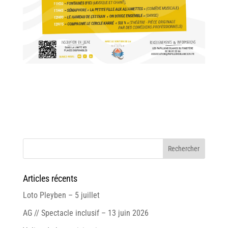
Articles récents
Loto Pleyben – 5 juillet
AG // Spectacle inclusif – 13 juin 2026