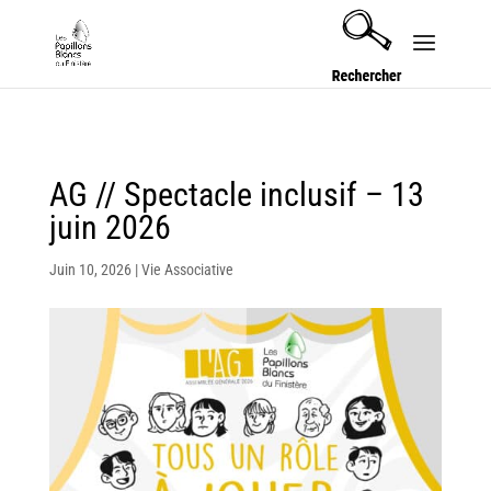
Security check failed
AG // Spectacle inclusif – 13
juin 2026
Juin 10, 2026
|
Vie Associative