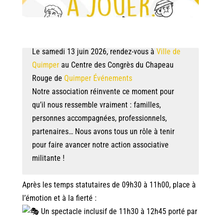
Le samedi 13 juin 2026, rendez-vous à
Ville de
Quimper
au Centre des Congrès du Chapeau
Rouge de
Quimper Événements
Notre association réinvente ce moment pour
qu’il nous ressemble vraiment : familles,
personnes accompagnées, professionnels,
partenaires… Nous avons tous un rôle à tenir
pour faire avancer notre action associative
militante !
Après les temps statutaires de 09h30 à 11h00, place à
l’émotion et à la fierté :
Un spectacle inclusif de 11h30 à 12h45 porté par