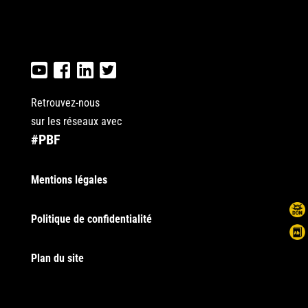
Retrouvez-nous
sur les réseaux avec
#PBF
Mentions légales
Politique de confidentialité
Plan du site