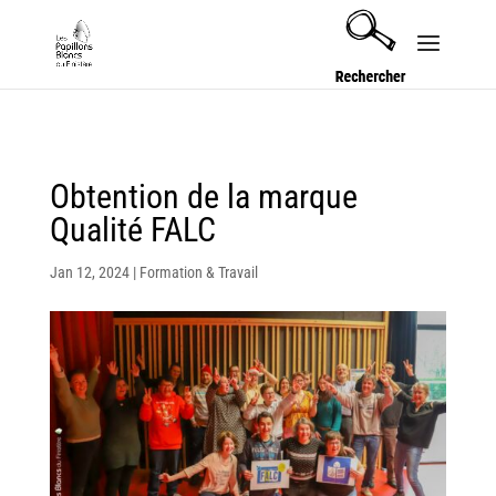
Security check failed
Obtention de la marque
Qualité FALC
Jan 12, 2024
|
Formation & Travail