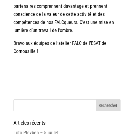
partenaires comprennent davantage et prennent
conscience de la valeur de cette activité et des
compétences de nos FALCqueurs. C’est une mise en
lumière d’un travail de l’ombre.
Bravo aux équipes de l’atelier FALC de l’ESAT de
Cornouaille !
Articles récents
Loto Pleyben – 5 juillet