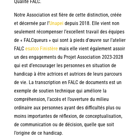
Qualité FALC.
Notre Association est fière de cette distinction, créée
et décernée par l’
Unapei
depuis 2018. Elle vient non
seulement récompenser l’excellent travail des équipes
de « FALCqueurs » qui sont à pieds d’œuvre sur l’atelier
FALC
esatco Finistère
mais elle vient également assoir
un des engagements du Projet Association 2023-2028
qui est d’encourager les personnes en situation de
handicap à être actrices et autrices de leurs parcours
de vie. La transcription en FALC de documents est un
exemple de soutien technique qui améliore la
compréhension, l’accès et l’ouverture du milieu
ordinaire aux personnes ayant des difficultés plus ou
moins importantes de réflexion, de conceptualisation,
de communication ou de décision, quelle que soit
l’origine de ce handicap.