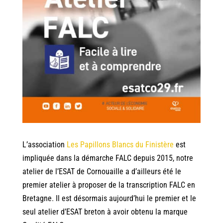
L’association
Les Papillons Blancs du Finistère
est
impliquée dans la démarche FALC depuis 2015, notre
atelier de l’ESAT de Cornouaille a d’ailleurs été le
premier atelier à proposer de la transcription FALC en
Bretagne. Il est désormais aujourd’hui le premier et le
seul atelier d’ESAT breton à avoir obtenu la marque