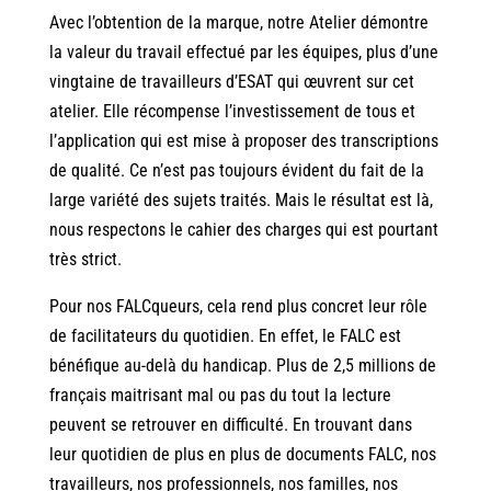
Avec l’obtention de la marque, notre Atelier démontre
la valeur du travail effectué par les équipes, plus d’une
vingtaine de travailleurs d’ESAT qui œuvrent sur cet
atelier. Elle récompense l’investissement de tous et
l’application qui est mise à proposer des transcriptions
de qualité. Ce n’est pas toujours évident du fait de la
large variété des sujets traités. Mais le résultat est là,
nous respectons le cahier des charges qui est pourtant
très strict
.
Pour nos FALCqueurs, cela rend plus concret leur rôle
de facilitateurs du quotidien. En effet, le FALC est
bénéfique au-delà du handicap. Plus de 2,5 millions de
français maitrisant mal ou pas du tout la lecture
peuvent se retrouver en difficulté. En trouvant dans
leur quotidien de plus en plus de documents FALC, nos
travailleurs, nos professionnels, nos familles, nos