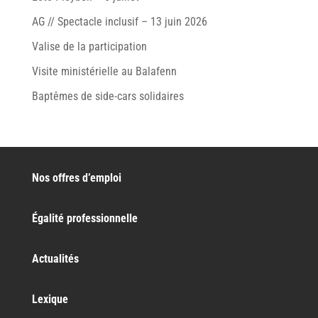
AG // Spectacle inclusif – 13 juin 2026
Valise de la participation
Visite ministérielle au Balafenn
Baptêmes de side-cars solidaires
Nos offres d’emploi
Égalité professionnelle
Actualités
Lexique