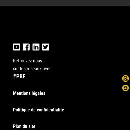
Retrouvez-nous
sur les réseaux avec
#PBF
Mentions légales
Politique de confidentialité
Plan du site