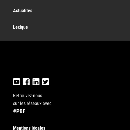
Actualités
Lexique
Retrouvez-nous
sur les réseaux avec
#PBF
Mentions légales