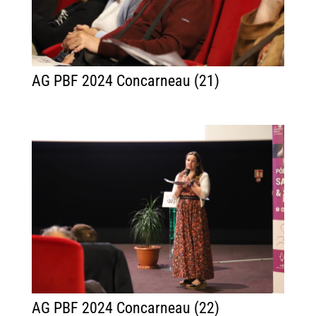
AG PBF 2024 Concarneau (21)
AG PBF 2024 Concarneau (22)