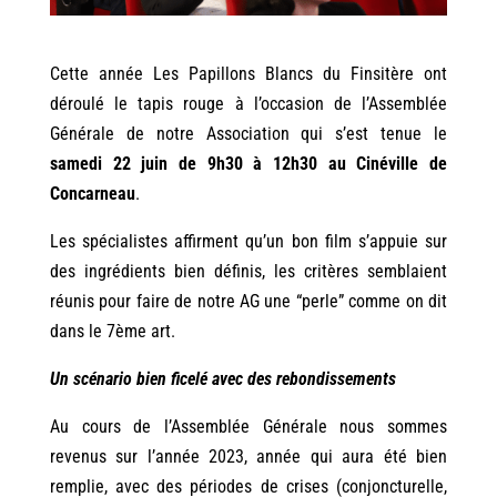
Cette année Les Papillons Blancs du Finsitère ont
déroulé le tapis rouge à l’occasion de l’Assemblée
Générale de notre Association qui s’est tenue le
samedi 22 juin de 9h30 à 12h30 au Cinéville de
Concarneau
.
Les spécialistes affirment qu’un bon film s’appuie sur
des ingrédients bien définis, les critères semblaient
réunis pour faire de notre AG une “perle” comme on dit
dans le 7ème art.
Un scénario bien ficelé avec des rebondissements
Au cours de l’Assemblée Générale nous sommes
revenus sur l’année 2023, année qui aura été bien
remplie, avec des périodes de crises (conjoncturelle,