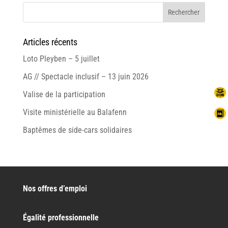
Articles récents
Loto Pleyben – 5 juillet
AG // Spectacle inclusif – 13 juin 2026
Valise de la participation
Visite ministérielle au Balafenn
Baptêmes de side-cars solidaires
Nos offres d’emploi
Égalité professionnelle