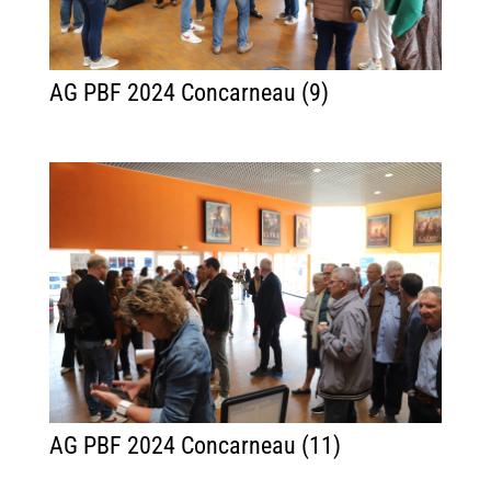
AG PBF 2024 Concarneau (9)
AG PBF 2024 Concarneau (11)