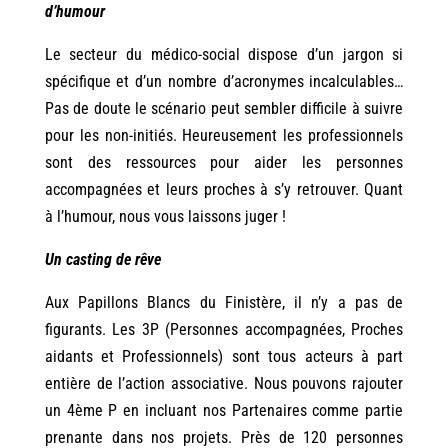
d’humour
Le secteur du médico-social dispose d’un jargon si
spécifique et d’un nombre d’acronymes incalculables…
Pas de doute le scénario peut sembler difficile à suivre
pour les non-initiés. Heureusement les professionnels
sont des ressources pour aider les personnes
accompagnées et leurs proches à s’y retrouver. Quant
à l’humour, nous vous laissons juger !
Un casting de rêve
Aux Papillons Blancs du Finistère, il n’y a pas de
figurants. Les 3P (Personnes accompagnées, Proches
aidants et Professionnels) sont tous acteurs à part
entière de l’action associative. Nous pouvons rajouter
un 4ème P en incluant nos Partenaires comme partie
prenante dans nos projets. Près de 120 personnes