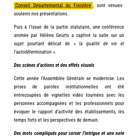
Conseil Départemental du Finistère
,
sont venues
soutenir nos présentations.
Puis à l’issue de la partie statutaire, une conférence
animée par Hélène Geurts a captivé la salle sur un
sujet pourtant délicat de «
la qualité de vie et
l’autodétermination
».
Des scènes d’actions et des effets visuels
Cette année l’Assemblée Générale se modernise. Les
prises de paroles institutionnelles ont été
entrecoupées de vignettes vidéo tournées avec les
personnes accompagnées et les professionnels pour
évoquer le rapport d’activité des établissements, les
temps forts et les perspectives de demain.
Des mots compliqués pour corser l’intrigue et une note