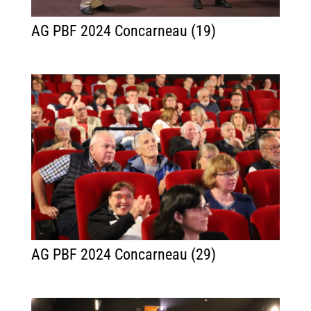
AG PBF 2024 Concarneau (19)
AG PBF 2024 Concarneau (29)