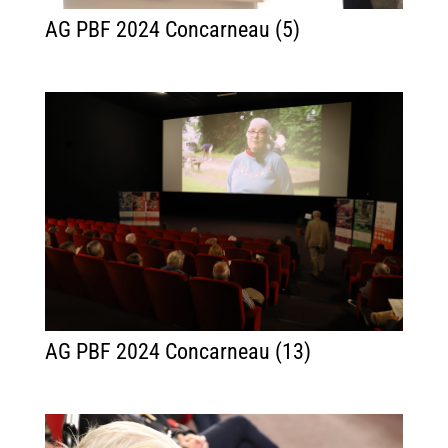
AG PBF 2024 Concarneau (5)
AG PBF 2024 Concarneau (13)