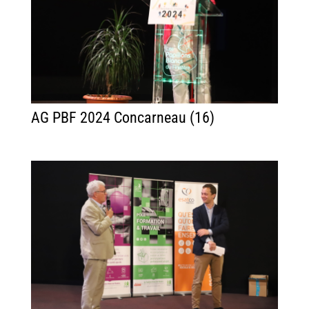
AG PBF 2024 Concarneau (16)