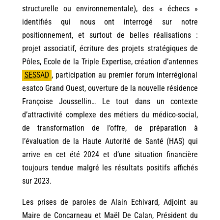
structurelle ou environnementale), des « échecs »
identifiés qui nous ont interrogé sur notre
positionnement, et surtout de belles réalisations :
projet associatif, écriture des projets stratégiques de
Pôles, Ecole de la Triple Expertise, création d’antennes
SESSAD
,
participation au premier forum interrégional
esatco Grand Ouest, ouverture de la nouvelle résidence
Françoise Joussellin… Le tout dans un contexte
d’attractivité complexe des métiers du médico-social,
de transformation de l’offre, de préparation à
l’évaluation de la Haute Autorité de Santé (HAS) qui
arrive en cet été 2024 et d’une situation financière
toujours tendue malgré les résultats positifs affichés
sur 2023.
Les prises de paroles de Alain Echivard, Adjoint au
Maire de Concarneau et Maël De Calan, Président du