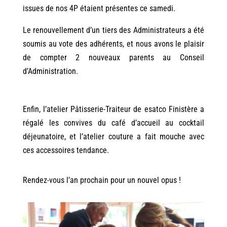
issues de nos 4P étaient présentes ce samedi.
Le renouvellement d’un tiers des Administrateurs a été
soumis au vote des adhérents, et nous avons le plaisir
de compter 2 nouveaux parents au Conseil
d’Administration.
Enfin, l’atelier Pâtisserie-Traiteur de esatco Finistère a
régalé les convives du café d’accueil au cocktail
déjeunatoire, et l’atelier couture a fait mouche avec
ces accessoires tendance.
Rendez-vous l’an prochain pour un nouvel opus !