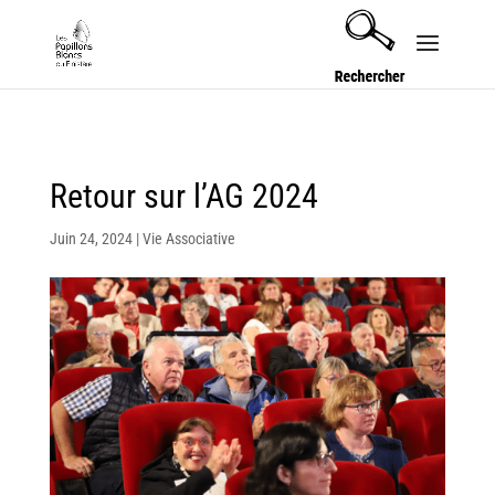
Security check failed
Retour sur l’AG 2024
Juin 24, 2024
|
Vie Associative