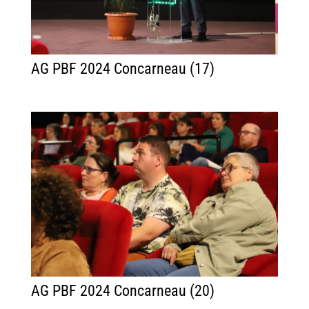
AG PBF 2024 Concarneau (17)
AG PBF 2024 Concarneau (20)