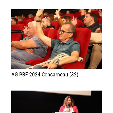
AG PBF 2024 Concarneau (32)