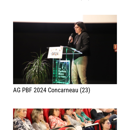
AG PBF 2024 Concarneau (23)