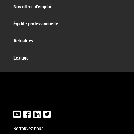
Nos offres d’emploi
Égalité professionnelle
Actualités
Lexique
Retrouvez-nous