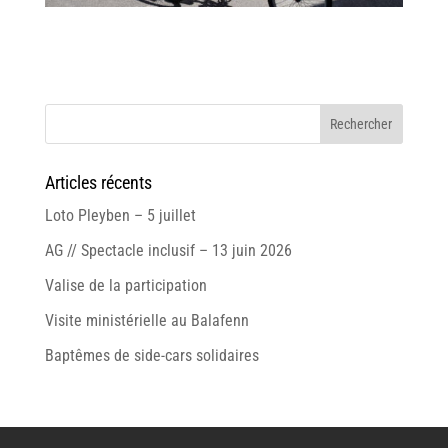
Articles récents
Loto Pleyben – 5 juillet
AG // Spectacle inclusif – 13 juin 2026
Valise de la participation
Visite ministérielle au Balafenn
Baptêmes de side-cars solidaires