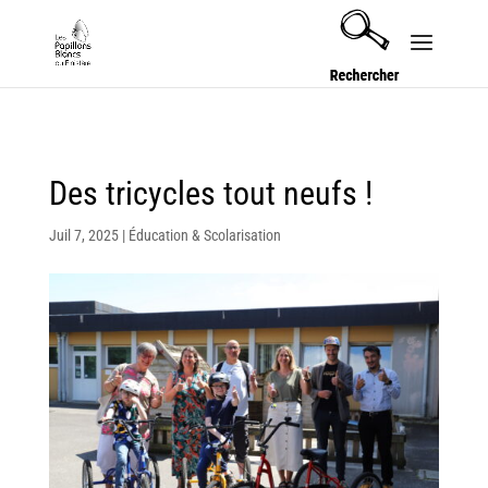
Security check failed
Des tricycles tout neufs !
Juil 7, 2025
|
Éducation & Scolarisation