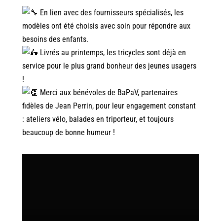
En lien avec des fournisseurs spécialisés, les
modèles ont été choisis avec soin pour répondre aux
besoins des enfants.
Livrés au printemps, les tricycles sont déjà en
service pour le plus grand bonheur des jeunes usagers
!
Merci aux bénévoles de BaPaV, partenaires
fidèles de Jean Perrin, pour leur engagement constant
: ateliers vélo, balades en triporteur, et toujours
beaucoup de bonne humeur !