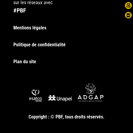
sur les réseaux avec
#PBF
Mentions légales
Politique de confidentialité
Plan du site
Copyright : © PBF, tous droits réservés.