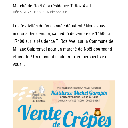
Marché de Noël à la résidence Ti Roz Avel
Déc 5, 2025
|
Habitat & Vie Sociale
Les festivités de fin d’année débutent ! Nous vous
invitons dès demain, samedi 6 décembre de 14h00 à
17h00 sur la résidence Ti Roz Avel sur la Commune de
Milizac-Guipronvel pour un marché de Noël gourmand
et créatif ! Un moment chaleureux en perspective où
vous...