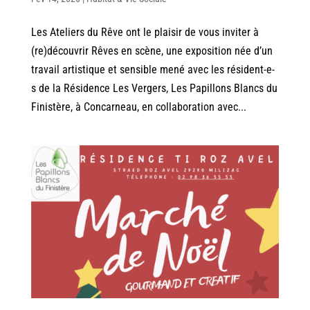
Les Ateliers du Rêve ont le plaisir de vous inviter à
(re)découvrir Rêves en scène, une exposition née d’un
travail artistique et sensible mené avec les résident-e-
s de la Résidence Les Vergers, Les Papillons Blancs du
Finistère, à Concarneau, en collaboration avec...