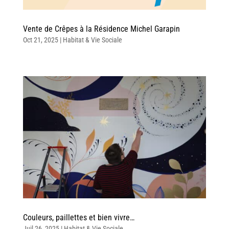
Vente de Crêpes à la Résidence Michel Garapin
Oct 21, 2025
|
Habitat & Vie Sociale
Couleurs, paillettes et bien vivre…
Juil 26, 2025
|
Habitat & Vie Sociale