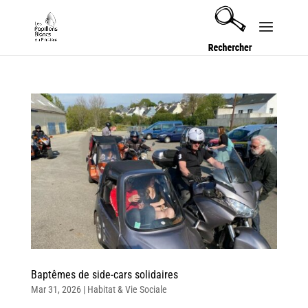
Baptêmes de side-cars solidaires
Mar 31, 2026
|
Habitat & Vie Sociale