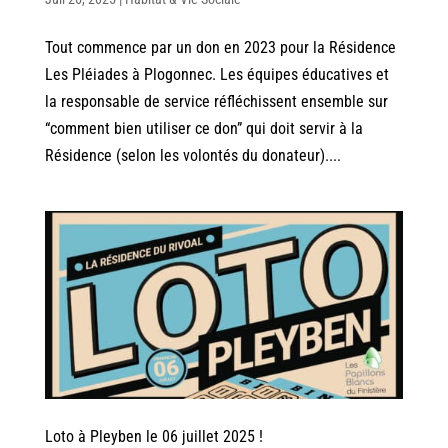
Tout commence par un don en 2023 pour la Résidence
Les Pléiades à Plogonnec. Les équipes éducatives et
la responsable de service réfléchissent ensemble sur
“comment bien utiliser ce don” qui doit servir à la
Résidence (selon les volontés du donateur)....
Loto à Pleyben le 06 juillet 2025 !