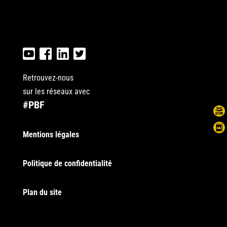
Retrouvez-nous
sur les réseaux avec
#PBF
Mentions légales
Politique de confidentialité
Plan du site