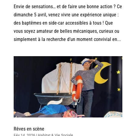
Envie de sensations… et de faire une bonne action ? Ce
dimanche 5 avril, venez vivre une expérience unique :
des baptêmes en side-car accessibles à tous ! Que
vous soyez amateur de belles mécaniques, curieux ou
simplement à la recherche d’un moment convivial en...
Rêves en scène
Fév 14, 2026
|
Habitat & Vie Sociale