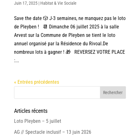
Juin 17, 2025
|
Habitat & Vie Sociale
Save the date 🎲 J-3 semaines, ne manquez pas le loto
de Pleyben ! 📆 Dimanche 06 juillet 2025 à la salle
Arvest sur la Commune de Pleyben se tient le loto
annuel organisé par la Résidence du Rivoal.De
nombreux lots à gagner ! 🎁 REVERSEZ VOTRE PLACE
:...
« Entrées précédentes
Articles récents
Loto Pleyben – 5 juillet
AG // Spectacle inclusif – 13 juin 2026